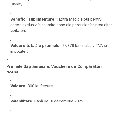
Disney.
Beneficii suplimentare:
1 Extra Magic Hour pentru
acces exclusiv în anumite zone ale parcurilor înaintea altor
vizitatori.
Valoare totală a premiului:
27.378 lei (inclusiv TVA și
impozite).
Premiile Săptămânale: Vouchere de Cumpărături
Noriel
Valoare:
300 lei fiecare.
Valabilitate:
Până pe 31 decembrie 2025.