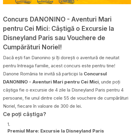
Concurs DANONINO - Aventuri Mari
pentru Cei Mici: Câștigă o Excursie la
Disneyland Paris sau Vouchere de
Cumpărături Noriel!
Dacă ești fan Danonino și îți dorești o aventură de neuitat
pentru întreaga familie, acest concurs este pentru tine!
Danone România te invită să participi la
Concursul
DANONINO - Aventuri Mari pentru Cei Mici
, unde poți
câștiga fie o excursie de 4 zile la Disneyland Paris pentru 4
persoane, fie unul dintre cele 55 de vouchere de cumpărături
Noriel, fiecare în valoare de 300 de lei.
Ce poți câștiga?
Premiul Mare: Excursie la Disneyland Paris