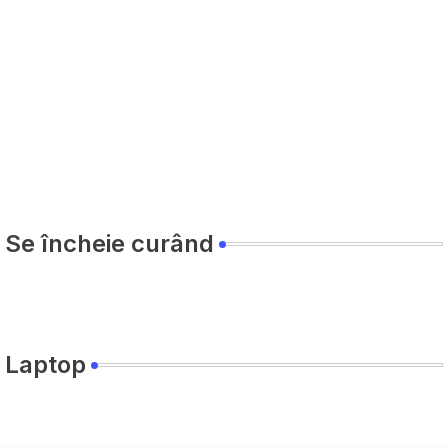
Se încheie curând
Laptop