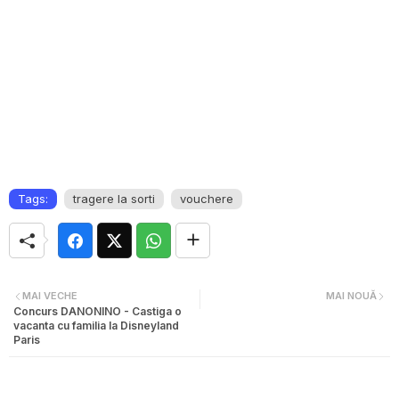
Tags:
tragere la sorti
vouchere
MAI VECHE
MAI NOUĂ
Concurs DANONINO - Castiga o
vacanta cu familia la Disneyland
Paris