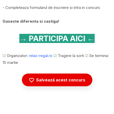
- Completeaza formularul de inscriere si intra in concurs
Gaseste diferenta si castiga!
→ PARTICIPA AICI ←
☑
Organizator:
relax-regal.ro
☑
Tragere la sorti
☑
Se termina:
15 martie
Salvează acest concurs