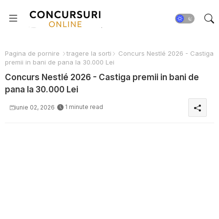
Pagina de pornire
tragere la sorti
Concurs Nestlé 2026 - Castiga
premii in bani de pana la 30.000 Lei
Concurs Nestlé 2026 - Castiga premii in bani de
pana la 30.000 Lei
1 minute read
iunie 02, 2026