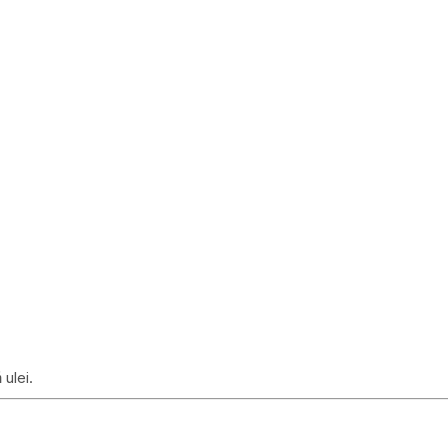
 ulei.