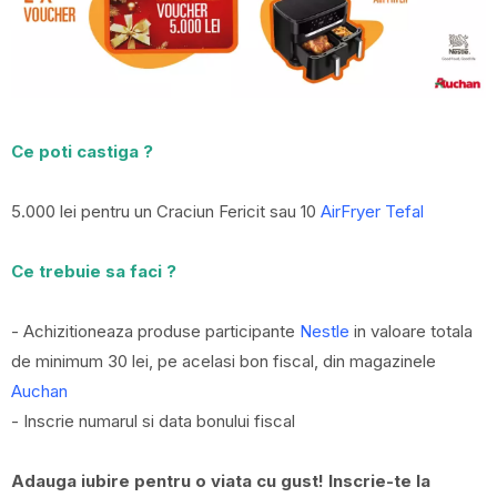
Ce poti castiga ?
5.000 lei pentru un Craciun Fericit sau 10
AirFryer Tefal
Ce trebuie sa faci ?
- Achizitioneaza produse participante
Nestle
in valoare totala
de minimum 30 lei, pe acelasi bon fiscal, din magazinele
Auchan
- Inscrie numarul si data bonului fiscal
Adauga iubire pentru o viata cu gust! Inscrie-te la