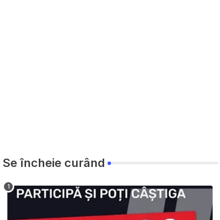
Se încheie curând