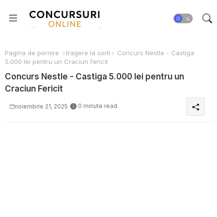
Pagina de pornire
tragere la sorti
Concurs Nestle - Castiga
5.000 lei pentru un Craciun Fericit
Concurs Nestle - Castiga 5.000 lei pentru un
Craciun Fericit
0 minute read
noiembrie 21, 2025