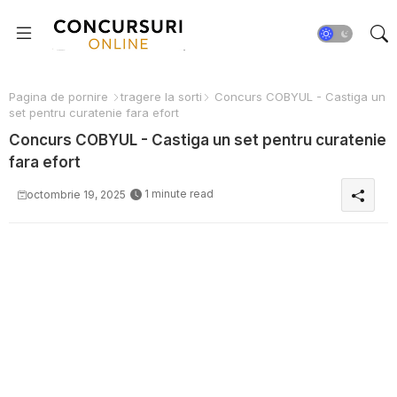
Pagina de pornire
tragere la sorti
Concurs COBYUL - Castiga un
set pentru curatenie fara efort
Concurs COBYUL - Castiga un set pentru curatenie
fara efort
1 minute read
octombrie 19, 2025