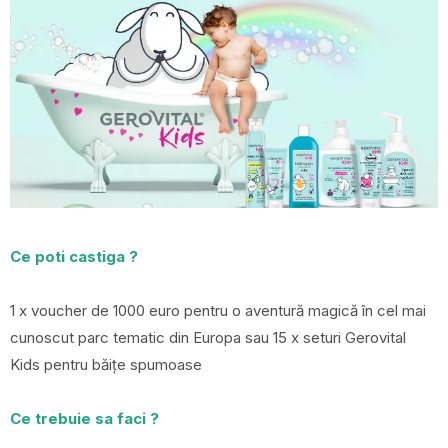
Ce poti castiga ?
1 x voucher de 1000 euro pentru o aventură magică în cel mai
cunoscut parc tematic din Europa sau 15 x seturi Gerovital
Kids pentru băițe spumoase
Ce trebuie sa faci ?