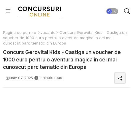
Pagina de pornire
vacante
Concurs Gerovital Kids - Castiga un
voucher de 1000 euro pentru o aventura magica in cel mai
cunoscut parc tematic din Europa
Concurs Gerovital Kids - Castiga un voucher de
1000 euro pentru o aventura magica in cel mai
cunoscut parc tematic din Europa
1 minute read
iunie 07, 2025