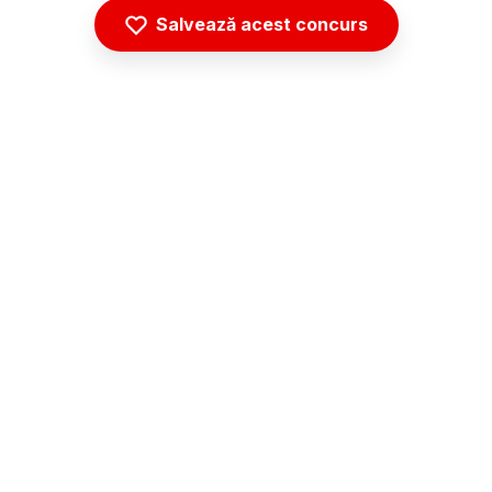
Salvează acest concurs