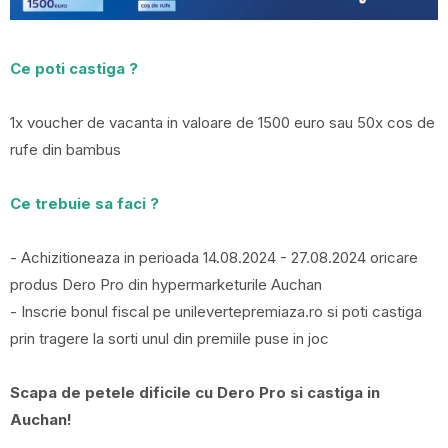
Ce poti castiga ?
1x voucher de vacanta in valoare de 1500 euro sau 50x cos de
rufe din bambus
Ce trebuie sa faci ?
- Achizitioneaza in perioada 14.08.2024 - 27.08.2024 oricare
produs Dero Pro din hypermarketurile Auchan
- Inscrie bonul fiscal pe unilevertepremiaza.ro si poti castiga
prin tragere la sorti unul din premiile puse in joc
Scapa de petele dificile cu Dero Pro si castiga in
Auchan!