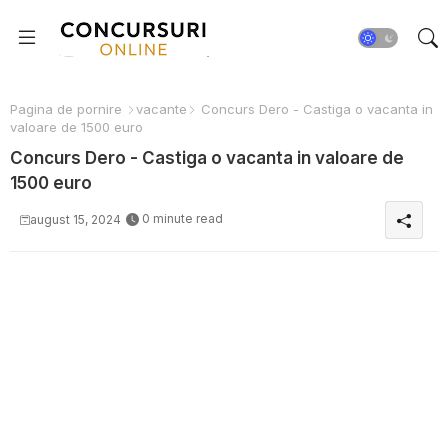
Pagina de pornire
vacante
Concurs Dero - Castiga o vacanta in
valoare de 1500 euro
Concurs Dero - Castiga o vacanta in valoare de
1500 euro
0 minute read
august 15, 2024