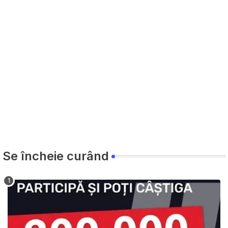
Se încheie curând