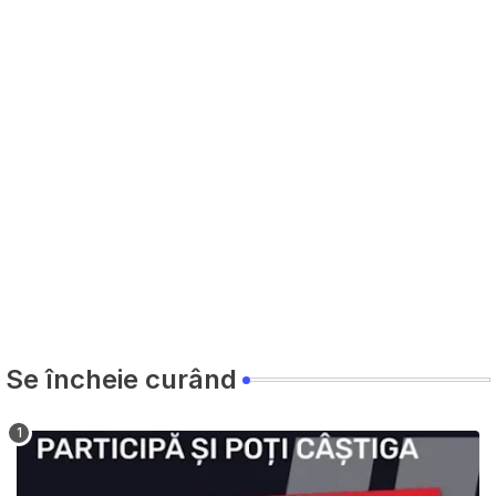
Se încheie curând