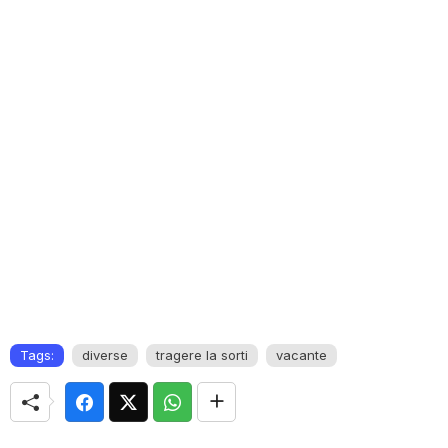
Tags:
diverse
tragere la sorti
vacante