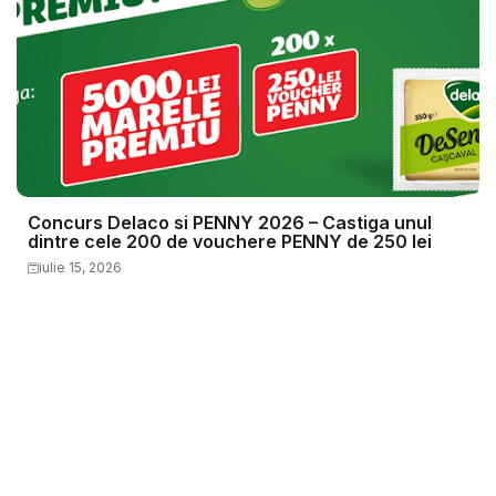
Concurs Delaco si PENNY 2026 – Castiga unul
dintre cele 200 de vouchere PENNY de 250 lei
iulie 15, 2026