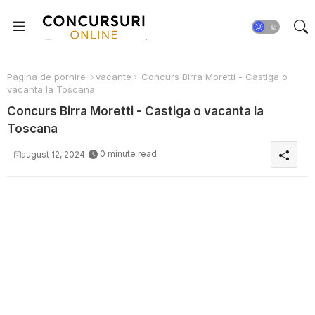
Pagina de pornire
vacante
Concurs Birra Moretti - Castiga o
vacanta la Toscana
Concurs Birra Moretti - Castiga o vacanta la
Toscana
0 minute read
august 12, 2024