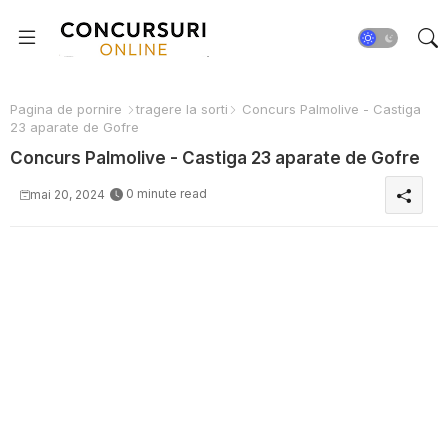
Pagina de pornire
tragere la sorti
Concurs Palmolive - Castiga
23 aparate de Gofre
Concurs Palmolive - Castiga 23 aparate de Gofre
0 minute read
mai 20, 2024