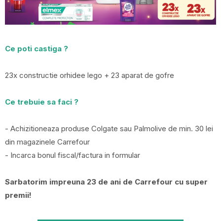
Ce poti castiga ?
23x constructie orhidee lego + 23 aparat de gofre
Ce trebuie sa faci ?
- Achizitioneaza produse Colgate sau Palmolive de min. 30 lei
din magazinele Carrefour
- Incarca bonul fiscal/factura in formular
Sarbatorim impreuna 23 de ani de Carrefour cu super
premii!