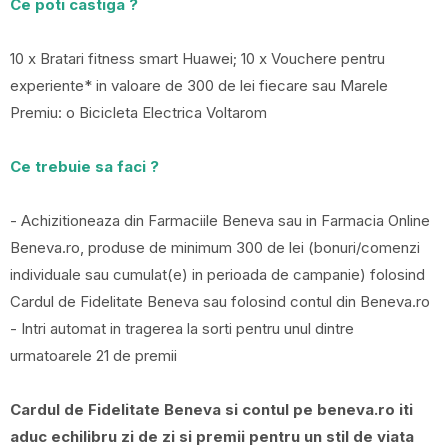
Ce poti castiga ?
10 x Bratari fitness smart Huawei; 10 x Vouchere pentru
experiente* in valoare de 300 de lei fiecare sau Marele
Premiu: o Bicicleta Electrica Voltarom
Ce trebuie sa faci ?
- Achizitioneaza din Farmaciile Beneva sau in Farmacia Online
Beneva.ro, produse de minimum 300 de lei (bonuri/comenzi
individuale sau cumulat(e) in perioada de campanie) folosind
Cardul de Fidelitate Beneva sau folosind contul din Beneva.ro
- Intri automat in tragerea la sorti pentru unul dintre
urmatoarele 21 de premii
Cardul de Fidelitate Beneva si contul pe beneva.ro iti
aduc echilibru zi de zi si premii pentru un stil de viata