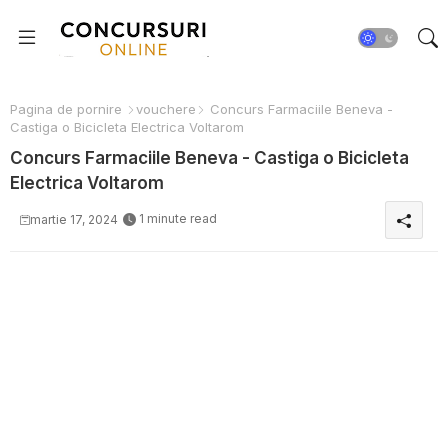
Pagina de pornire
vouchere
Concurs Farmaciile Beneva -
Castiga o Bicicleta Electrica Voltarom
Concurs Farmaciile Beneva - Castiga o Bicicleta
Electrica Voltarom
1 minute read
martie 17, 2024