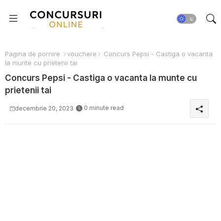
Pagina de pornire
vouchere
Concurs Pepsi - Castiga o vacanta
la munte cu prietenii tai
Concurs Pepsi - Castiga o vacanta la munte cu
prietenii tai
0 minute read
decembrie 20, 2023