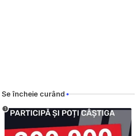
Se încheie curând