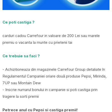
Ce poti castiga ?
carduri cadou Carrefour in valoare de 200 Lei sau marele
premiu o vacanta la munte cu prietenii tai
Ce trebuie sa faci ?
- Achizitioneaza din magazinele Carrefour Group detaliate în
Regulamentul Campaniei oriare două produse Pepsi, Mirinda,
7UP sau Montain Dew
- Inscrie numarul bonului in campanie si poti castiga prin
tragere la sorti premii
Petrece anul cu Pepsi si castiga premii!