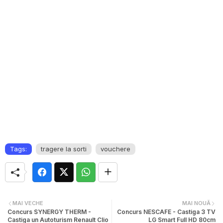
Tags:
tragere la sorti
vouchere
MAI VECHE
MAI NOUĂ
Concurs SYNERGY THERM -
Concurs NESCAFE - Castiga 3 TV
Castiga un Autoturism Renault Clio
LG Smart Full HD 80cm