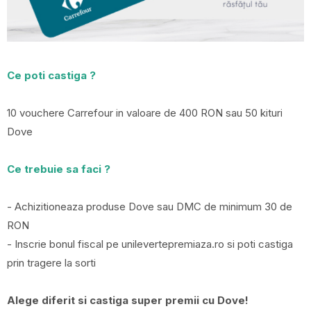
Ce poti castiga ?
10 vouchere Carrefour in valoare de 400 RON sau 50 kituri
Dove
Ce trebuie sa faci ?
- Achizitioneaza produse Dove sau DMC de minimum 30 de
RON
- Inscrie bonul fiscal pe unilevertepremiaza.ro si poti castiga
prin tragere la sorti
Alege diferit si castiga super premii cu Dove!