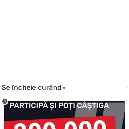
Se încheie curând