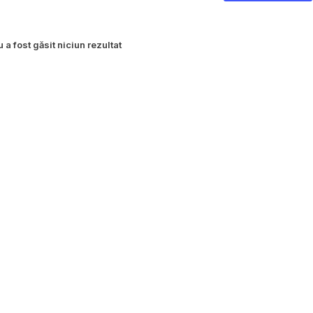
 a fost găsit niciun rezultat