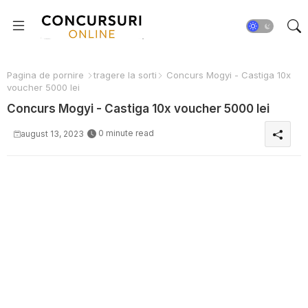
Pagina de pornire
tragere la sorti
Concurs Mogyi - Castiga 10x
voucher 5000 lei
Concurs Mogyi - Castiga 10x voucher 5000 lei
0 minute read
august 13, 2023