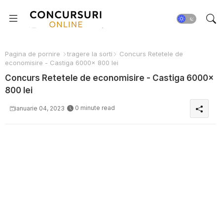
Pagina de pornire
tragere la sorti
Concurs Retetele de
economisire - Castiga 6000x 800 lei
Concurs Retetele de economisire - Castiga 6000x
800 lei
0 minute read
ianuarie 04, 2023