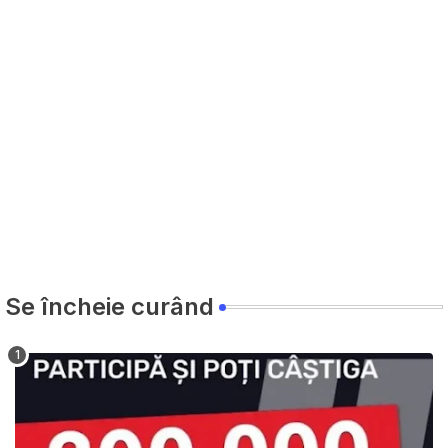
Se încheie curând