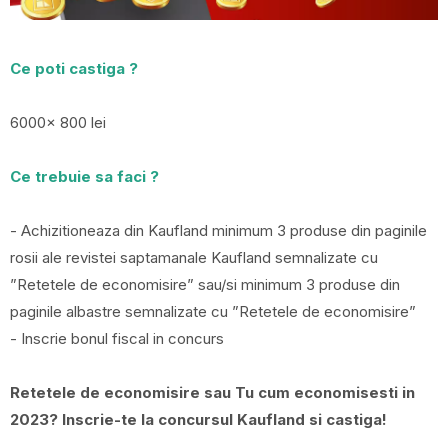
Ce poti castiga ?
6000x 800 lei
Ce trebuie sa faci ?
- Achizitioneaza din Kaufland minimum 3 produse din paginile
rosii ale revistei saptamanale Kaufland semnalizate cu
”Retetele de economisire” sau/si minimum 3 produse din
paginile albastre semnalizate cu ”Retetele de economisire”
- Inscrie bonul fiscal in concurs
Retetele de economisire sau Tu cum economisesti in
2023? Inscrie-te la concursul Kaufland si castiga!