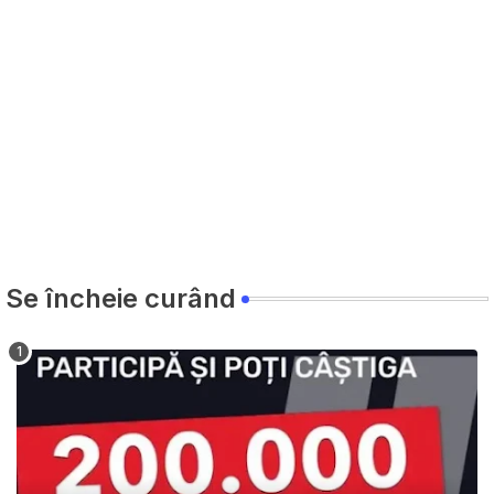
Se încheie curând