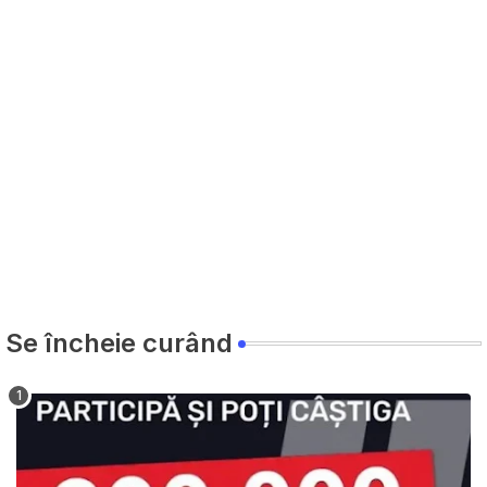
Se încheie curând