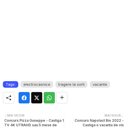
Tags:
electrocasnice
tragere la sorti
vacante
MAI VECHE
MAI NOUĂ
Concurs Pizza Guseppe - Castiga 1
Concurs Napolact Bio 2022 -
TV 4K UTRAHD sau 5 mese de
Castiga o vacanta de vis