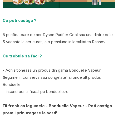
Ce poti castiga ?
5 purificatoare de aer Dyson Purifier Cool sau una dintre cele
5 vacante la aer curat, la o pensiune in localitatea Rasnov
Ce trebuie sa faci ?
- Achizitioneaza un produs din gama Bonduelle Vapeur
(legume in conserva sau congelate) si orice alt produs
Bonduelle
- Inscrie bonul fiscal pe bonduelle.ro
Fii fresh ca legumele - Bonduelle Vapeur - Poti castiga
premii prin tragere la sorti!