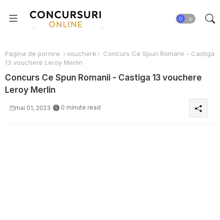
Pagina de pornire
vouchere
Concurs Ce Spun Romanii - Castiga
13 vouchere Leroy Merlin
Concurs Ce Spun Romanii - Castiga 13 vouchere
Leroy Merlin
0 minute read
mai 01, 2023