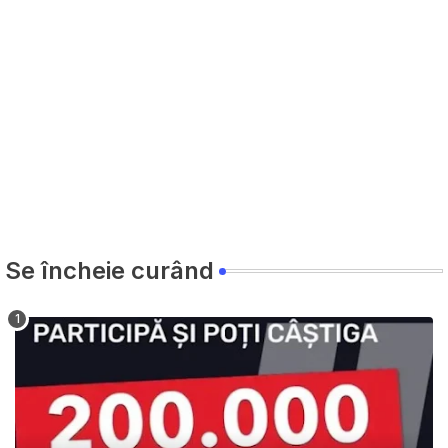
Se încheie curând