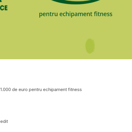
e 1.000 de euro pentru echipament fitness
edit