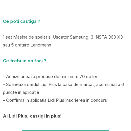
Ce poti castiga ?
1 set Masina de spalat si Uscator Samsung, 3 INSTA 360 X3
sau 5 gratare Landmann
Ce trebuie sa faci ?
- Achizitioneaza produse de minimum 70 de lei
- Scaneaza cardul Lidl Plus la casa de marcat, acumuleaza 6
puncte in aplicatie
- Confirma in aplicatia Lidl Plus inscrierea in concurs
Ai Lidl Plus, castigi in plus!