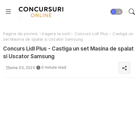
Pagina de pornire
tragere la sorti
Concurs Lidl Plus - Castiga un
set Masina de spalat si Uscator Samsung
Concurs Lidl Plus - Castiga un set Masina de spalat
si Uscator Samsung
0 minute read
iunie 03, 2023