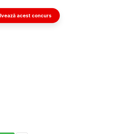
lvează acest concurs