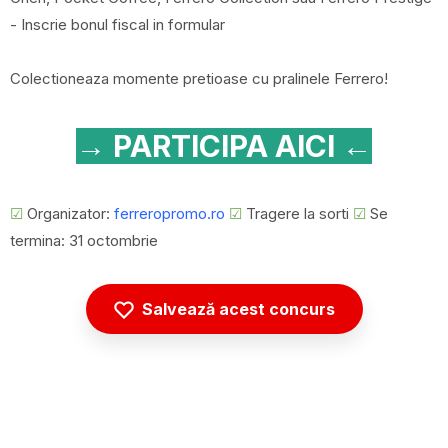
- Inscrie bonul fiscal in formular
Colectioneaza momente pretioase cu pralinele Ferrero!
→ PARTICIPA AICI ←
☑
Organizator:
ferreropromo.ro
☑
Tragere la sorti
☑
Se
termina: 31 octombrie
Salvează acest concurs