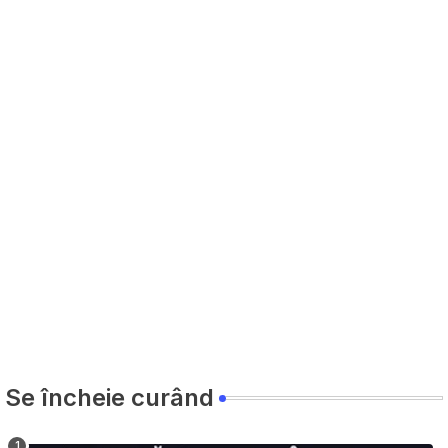
Se încheie curând