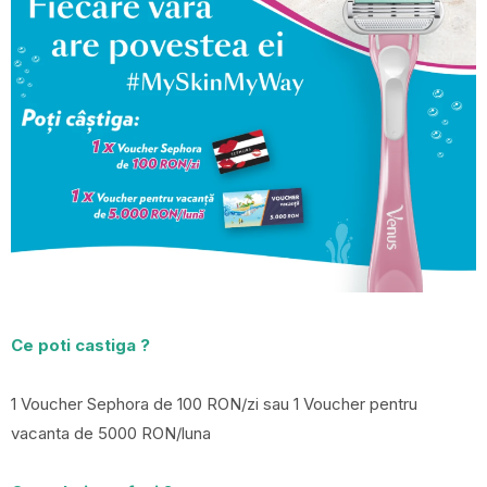
Ce poti castiga ?
1 Voucher Sephora de 100 RON/zi sau 1 Voucher pentru
vacanta de 5000 RON/luna