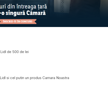
Lidl de 500 de lei
Lidl si cel putin un produs Camara Noastra