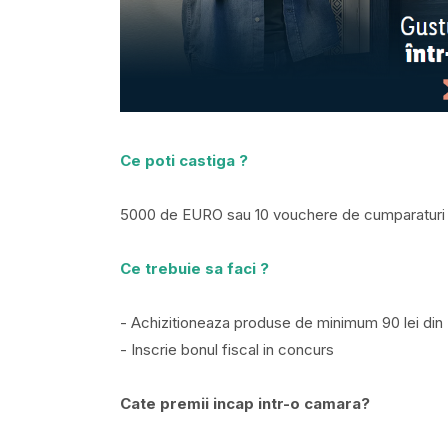
Ce poti castiga ?
5000 de EURO sau 10 vouchere de cumparaturi 
Ce trebuie sa faci ?
- Achizitioneaza produse de minimum 90 lei din 
- Inscrie bonul fiscal in concurs
Cate premii incap intr-o camara?