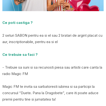
Ce poti castiga ?
2 seturi SABON pentru ea si el sau 2 bratari de argint placat cu
aur, inscriptionabile, pentru ea si el
Ce trebuie sa faci ?
- Trebuie sa suni si sa recunosti piesa sau artistii care canta la
radio Magic FM
Magic FM te invita sa sarbatoresti iubirea si sa participi la
concursul “Duete. Pana la Dragobete”, care iti poate aduce
premii pentru tine si jumatatea ta!