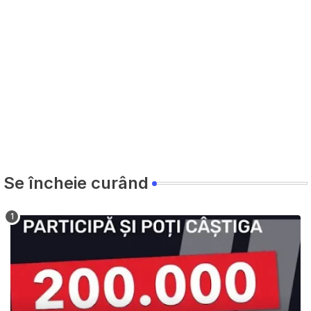
Se încheie curând