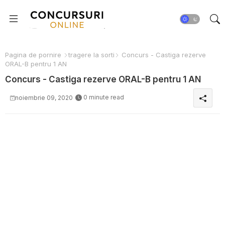
Pagina de pornire
tragere la sorti
Concurs - Castiga rezerve
ORAL-B pentru 1 AN
Concurs - Castiga rezerve ORAL-B pentru 1 AN
0 minute read
noiembrie 09, 2020