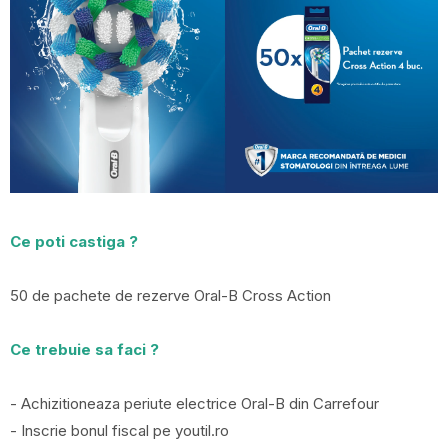
Ce poti castiga ?
50 de pachete de rezerve Oral-B Cross Action
Ce trebuie sa faci ?
- Achizitioneaza periute electrice Oral-B din Carrefour
- Inscrie bonul fiscal pe youtil.ro