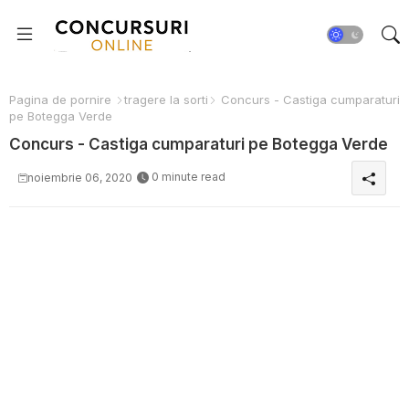
Pagina de pornire
tragere la sorti
Concurs - Castiga cumparaturi
pe Botegga Verde
Concurs - Castiga cumparaturi pe Botegga Verde
0 minute read
noiembrie 06, 2020