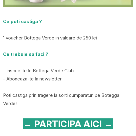
Ce poti castiga ?
1 voucher Bottega Verde in valoare de 250 lei
Ce trebuie sa faci ?
- Inscrie-te In Bottega Verde Club
- Aboneaza-te la newsletter
Poti castiga prin tragere la sorti cumparaturi pe Botegga
Verde!
→ PARTICIPA AICI ←